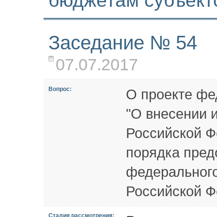
бюджетам субъект
Заседание № 54
07.07.2017
Вопрос:
О проекте фе
"О внесении 
Российской Ф
порядка пред
федерального
Российской Ф
Стадия рассмотрения: