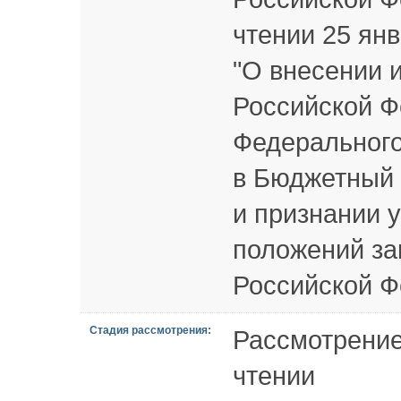
чтении 25 ян
"О внесении 
Российской Фе
Федерального
в Бюджетный 
и признании 
положений за
Российской Ф
Стадия рассмотрения:
Рассмотрение
чтении