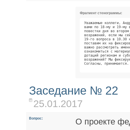
Фрагмент стенограммы:
Уважаемые коллеги, Анд
вами по 18-му и 19-му 
повестки дня во втором
возражений, если мы се
19-го вопроса в 10.30 
поставим их на фиксиро
важно рассмотреть имен
ознакомиться с материа
дотаций регионам и суб
возражений? Мы фиксиру
Согласны, принимается.
Заседание № 22
25.01.2017
Вопрос:
О проекте фе