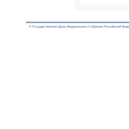
© Государственная Дума Федерального Собрания Российской Феде