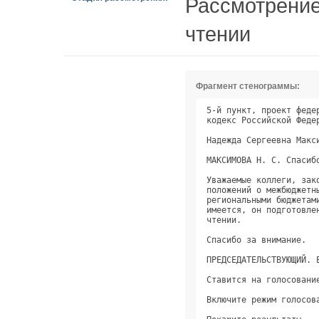
Рассмотрение
чтении
Фрагмент стенограммы:
5-й пункт, проект феде
кодекс Российской Феде
Надежда Сергеевна Макс
МАКСИМОВА Н. С. Спасиб
Уважаемые коллеги, зак
положений о межбюджетн
региональными бюджетам
имеется, он подготовле
чтении.               
Спасибо за внимание.  
ПРЕДСЕДАТЕЛЬСТВУЮЩИЙ. 
Ставится на голосовани
Включите режим голосов