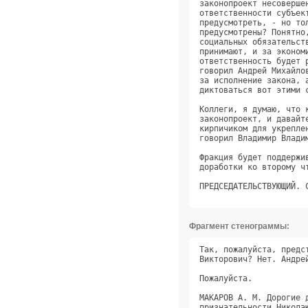
Фрагмент стенограммы:
Так, пожалуйста, предс
Викторович? Нет. Андре
Пожалуйста.           
МАКАРОВ А. М. Дорогие 
признательности Никола