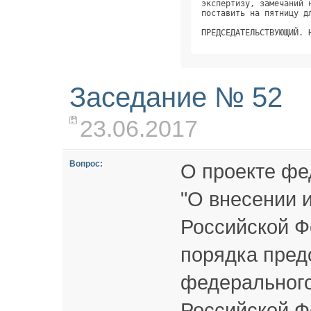
экспертизу, замечаний 
поставить на пятницу д
ПРЕДСЕДАТЕЛЬСТВУЮЩИЙ. 
Заседание № 52
23.06.2017
Вопрос:
О проекте фе
"О внесении 
Российской Ф
порядка пред
федерального
Российской Ф