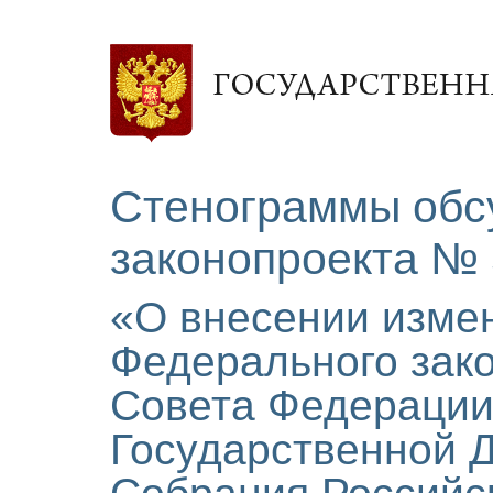
Стенограммы обс
законопроекта № 
«О внесении измен
Федерального зако
Совета Федерации 
Государственной 