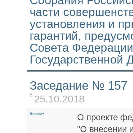
Собрания Российс
части совершенст
установления и п
гарантий, предусм
Совета Федерации
Государственной 
Заседание № 157
25.10.2018
Вопрос:
О проекте фе
"О внесении и