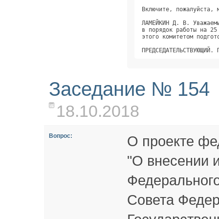
Включите, пожалуйста, 
ЛАМЕЙКИН Д. В. Уважаем
в порядок работы на 25
этого комитетом подгот
Заседание № 154
18.10.2018
Вопрос:
О проекте фе
"О внесении и
Федерального
Совета Федер