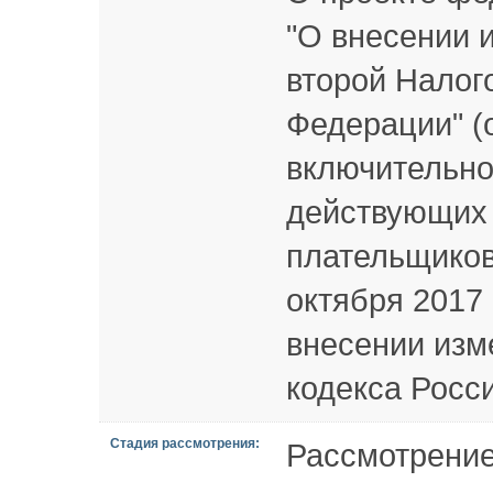
"О внесении 
второй Налог
Федерации" (
включительно
действующих 
плательщиков
октября 2017
внесении изм
кодекса Росс
Стадия рассмотрения:
Рассмотрение