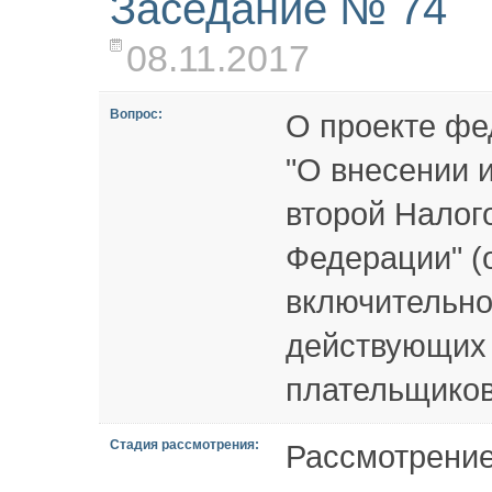
Заседание № 74
08.11.2017
Вопрос:
О проекте фе
"О внесении 
второй Налог
Федерации" (
включительно
действующих 
плательщиков
Стадия рассмотрения:
Рассмотрение