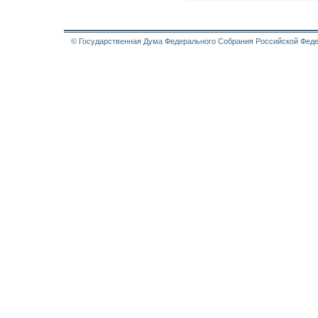
© Государственная Дума Федерального Собрания Российской Феде