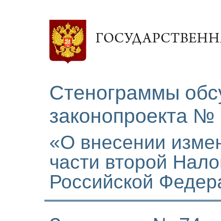
Стенограммы обс
законопроекта № 
«О внесении измен
части второй Нало
Российской Федер